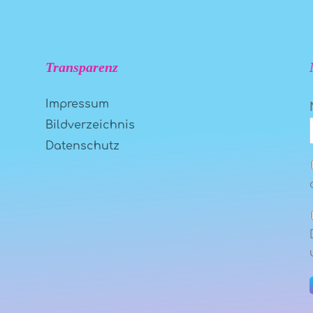
Transparenz
Impressum
Bildverzeichnis
Datenschutz