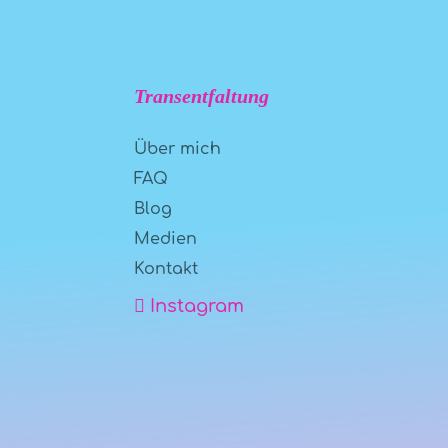
Transentfaltung
Über mich
FAQ
Blog
Medien
Kontakt
Instagram