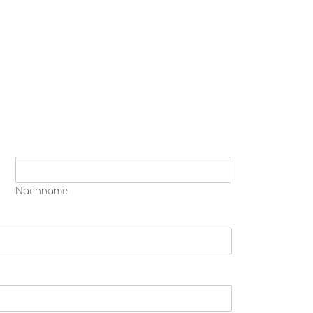
Nachname