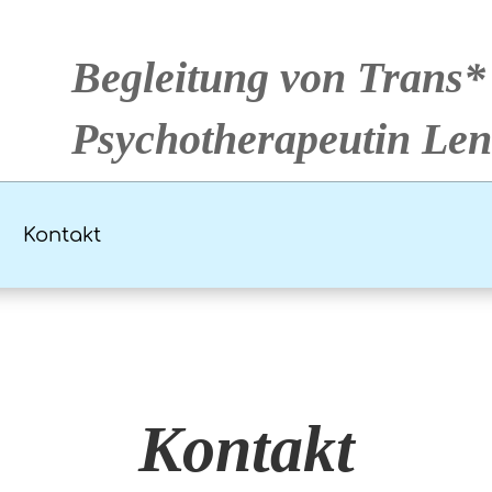
Begleitung von Trans
Psychotherapeutin Len
Kontakt
Kontakt