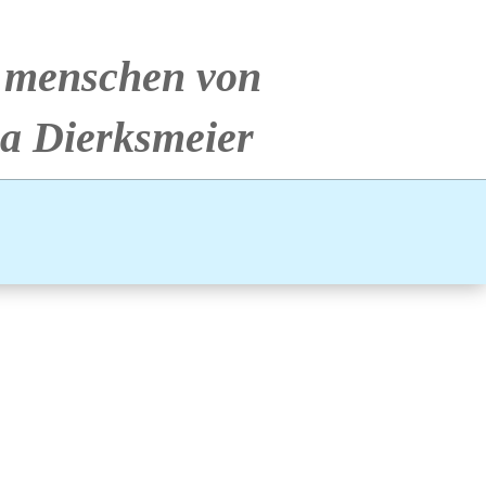
* menschen von
a Dierksmeier