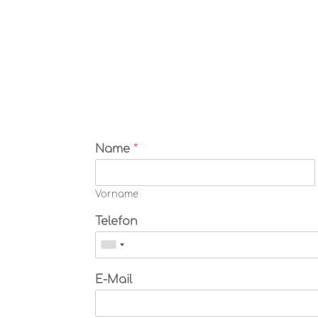
Name
*
Vorname
Telefon
E-Mail