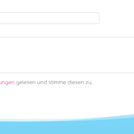
ungen
gelesen und stimme diesen zu.